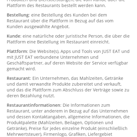
Plattform des Restaurants bestellt werden kann.
Bestellung
: eine Bestellung des Kunden bei dem
Restaurant über die Plattform in Bezug auf das vom
Kunden ausgewählte Angebot.
Kunde
: eine natürliche oder juristische Person, die über die
Plattform eine Bestellung im Restaurant einreicht.
Plattform
: Die Website(s), Apps und Tools von JUST EAT und
mit JUST EAT verbundene Unternehmen und
Geschäftspartner, auf deren Website der Service verfügbar
gemacht wird.
Restaurant
: Ein Unternehmen, das Mahlzeiten, Getränke
und damit verwandte Produkte zubereitet und verkauft,
und das die Plattform zum Abschluss der Verträge sowie zu
deren Bezahlung nutzt.
Restaurantinformationen
: Die Informationen zum
Restaurant, unter anderem in Bezug auf das Unternehmen
und dessen Kontaktangaben, allgemeine Informationen, die
Produktpalette (Mahlzeiten, Beilagen, Optionen und
Getränke), Preise für jedes einzelne Produkt (einschließlich
Mehrwertsteuer), Firmenlogo, Grafiken, Liefergebiet