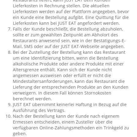
Lieferkosten in Rechnung stellen. Die aktuellen
Lieferkosten werden auf der Plattform angegeben, bevor
ein Kunde eine Bestellung aufgibt. Eine Quittung für die
Lieferkosten kann bei JUST EAT angefordert werden.
Falls der Kunde beschließt, die Bestellung abzuholen,
sollte er zum gewählten Zeitpunkt am Abholort des
Restaurants anwesend sein, wie in der Bestätigungs-E-
Mail, SMS oder auf der JUST EAT-Webseite angegeben.
Bei der Zustellung der Bestellung kann das Restaurant
um eine Identifizierung bitten, wenn die Bestellung
alkoholische Produkte oder andere Produkte mit einer
Altersgrenze enthält. Kann sich der Kunde nicht
angemessen ausweisen oder erfüllt er nicht die
Mindestaltersanforderungen, kann das Restaurant die
Lieferung der entsprechenden Produkte an den Kunden
verweigern. In diesem Fall können Stornokosten
berechnet werden.
JUST EAT übernimmt keinerlei Haftung in Bezug auf die
Ausführung des Vertrags.
Nach der Bestellung kann der Kunde nach eigenem
Ermessen entscheiden, einem Zusteller über die
verfügbaren Online-Zahlungsmethoden ein Trinkgeld zu
geben.