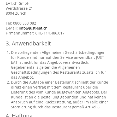
EAT.ch GmbH
Werdstrasse 21
8004 Zürich
Tel: 0800 553 082
E-Mail:
info@just-eat.ch
Firmennummer: CHE-114.486.017
3.
Anwendbarkeit
Die vorliegenden Allgemeinen Geschäftsbedingungen
für Kunde sind nur auf den Service anwendbar. JUST
EAT ist nicht für das Angebot verantwortlich.
Gegebenenfalls gelten die Allgemeinen
Geschäftsbedingungen des Restaurants zusätzlich für
das Angebot.
Durch die Aufgabe einer Bestellung schließt der Kunde
direkt einen Vertrag mit dem Restaurant über die
Lieferung des vom Kunde ausgewählten Angebots. Der
Kunde ist an die Bestellung gebunden und hat keinen
Anspruch auf eine Rückerstattung, außer im Falle einer
Stornierung durch das Restaurant gemäß Artikel 6.
4.
Haftung