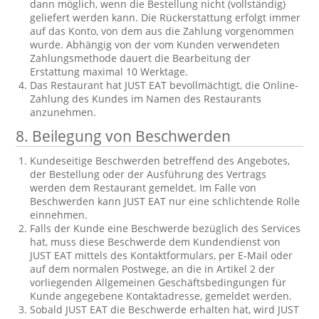
dann möglich, wenn die Bestellung nicht (vollständig)
geliefert werden kann. Die Rückerstattung erfolgt immer
auf das Konto, von dem aus die Zahlung vorgenommen
wurde. Abhängig von der vom Kunden verwendeten
Zahlungsmethode dauert die Bearbeitung der
Erstattung maximal 10 Werktage.
Das Restaurant hat JUST EAT bevollmächtigt, die Online-
Zahlung des Kundes im Namen des Restaurants
anzunehmen.
8.
Beilegung von Beschwerden
Kundeseitige Beschwerden betreffend des Angebotes,
der Bestellung oder der Ausführung des Vertrags
werden dem Restaurant gemeldet. Im Falle von
Beschwerden kann JUST EAT nur eine schlichtende Rolle
einnehmen.
Falls der Kunde eine Beschwerde bezüglich des Services
hat, muss diese Beschwerde dem Kundendienst von
JUST EAT mittels des Kontaktformulars, per E-Mail oder
auf dem normalen Postwege, an die in Artikel 2 der
vorliegenden Allgemeinen Geschäftsbedingungen für
Kunde angegebene Kontaktadresse, gemeldet werden.
Sobald JUST EAT die Beschwerde erhalten hat, wird JUST