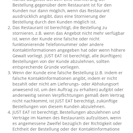
Bestellung gegenüber dem Restaurant ist für den
Kunden nur dann möglich, wenn das Restaurant
ausdrücklich angibt, dass eine Stornierung der
Bestellung durch den Kunden möglich ist.
Das Restaurant ist berechtigt, die Bestellung zu
stornieren, z.B. wenn das Angebot nicht mehr verfügbar
ist, wenn der Kunde eine falsche oder nicht
funktionierende Telefonnummer oder andere
Kontaktinformationen angegeben hat oder wenn höhere
Gewalt vorliegt. JUST EAT ist berechtigt, alle (künftigen)
Bestellungen von der Kunde abzulehnen, sollten
entsprechende Gründe vorliegen.
Wenn der Kunde eine falsche Bestellung (z.B. indem er
falsche Kontaktinformationen angibt, indem er nicht
bezahlt oder nicht am Lieferungs- oder Abholungsort
anwesend ist, um den Auftrag zu erhalten) aufgibt oder
anderweitig seinen Verpflichtungen gemäß dem Vertrag
nicht nachkommt, ist JUST EAT berechtigt, zukünftige
Bestellungen von diesem Kunden abzulehnen.
JUST EAT ist berechtigt, Bestellungen abzulehnen und
Verträge im Namen des Restaurants aufzulösen, wenn
es angemessene Zweifel bezüglich der Richtigkeit oder
Echtheit der Bestellung oder der Kontaktinformatione