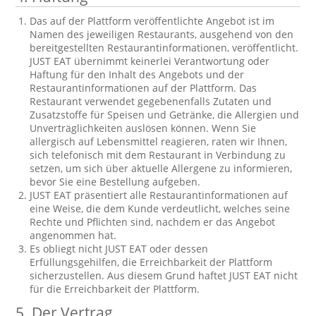
Das auf der Plattform veröffentlichte Angebot ist im
Namen des jeweiligen Restaurants, ausgehend von den
bereitgestellten Restaurantinformationen, veröffentlicht.
JUST EAT übernimmt keinerlei Verantwortung oder
Haftung für den Inhalt des Angebots und der
Restaurantinformationen auf der Plattform. Das
Restaurant verwendet gegebenenfalls Zutaten und
Zusatzstoffe für Speisen und Getränke, die Allergien und
Unverträglichkeiten auslösen können. Wenn Sie
allergisch auf Lebensmittel reagieren, raten wir Ihnen,
sich telefonisch mit dem Restaurant in Verbindung zu
setzen, um sich über aktuelle Allergene zu informieren,
bevor Sie eine Bestellung aufgeben.
JUST EAT präsentiert alle Restaurantinformationen auf
eine Weise, die dem Kunde verdeutlicht, welches seine
Rechte und Pflichten sind, nachdem er das Angebot
angenommen hat.
Es obliegt nicht JUST EAT oder dessen
Erfüllungsgehilfen, die Erreichbarkeit der Plattform
sicherzustellen. Aus diesem Grund haftet JUST EAT nicht
für die Erreichbarkeit der Plattform.
5.
Der Vertrag