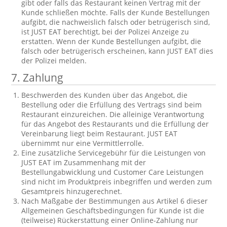
gibt oder falls das Restaurant keinen Vertrag mit der
Kunde schließen möchte. Falls der Kunde Bestellungen
aufgibt, die nachweislich falsch oder betrügerisch sind,
ist JUST EAT berechtigt, bei der Polizei Anzeige zu
erstatten. Wenn der Kunde Bestellungen aufgibt, die
falsch oder betrügerisch erscheinen, kann JUST EAT dies
der Polizei melden.
7.
Zahlung
Beschwerden des Kunden über das Angebot, die
Bestellung oder die Erfüllung des Vertrags sind beim
Restaurant einzureichen. Die alleinige Verantwortung
für das Angebot des Restaurants und die Erfüllung der
Vereinbarung liegt beim Restaurant. JUST EAT
übernimmt nur eine Vermittlerrolle.
Eine zusätzliche Servicegebühr für die Leistungen von
JUST EAT im Zusammenhang mit der
Bestellungabwicklung und Customer Care Leistungen
sind nicht im Produktpreis inbegriffen und werden zum
Gesamtpreis hinzugerechnet.
Nach Maßgabe der Bestimmungen aus Artikel 6 dieser
Allgemeinen Geschäftsbedingungen für Kunde ist die
(teilweise) Rückerstattung einer Online-Zahlung nur