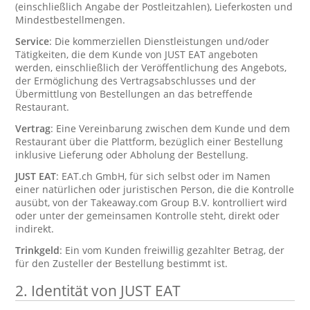
(einschließlich Angabe der Postleitzahlen), Lieferkosten und
Mindestbestellmengen.
Service
: Die kommerziellen Dienstleistungen und/oder
Tätigkeiten, die dem Kunde von JUST EAT angeboten
werden, einschließlich der Veröffentlichung des Angebots,
der Ermöglichung des Vertragsabschlusses und der
Übermittlung von Bestellungen an das betreffende
Restaurant.
Vertrag
: Eine Vereinbarung zwischen dem Kunde und dem
Restaurant über die Plattform, bezüglich einer Bestellung
inklusive Lieferung oder Abholung der Bestellung.
JUST EAT
: EAT.ch GmbH, für sich selbst oder im Namen
einer natürlichen oder juristischen Person, die die Kontrolle
ausübt, von der Takeaway.com Group B.V. kontrolliert wird
oder unter der gemeinsamen Kontrolle steht, direkt oder
indirekt.
Trinkgeld
: Ein vom Kunden freiwillig gezahlter Betrag, der
für den Zusteller der Bestellung bestimmt ist.
2.
Identität von JUST EAT