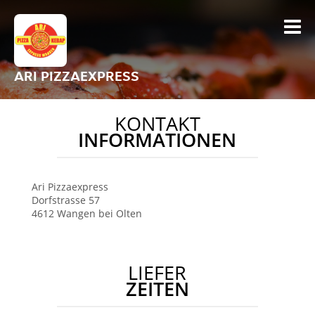
ARI PIZZAEXPRESS
KONTAKT
INFORMATIONEN
Ari Pizzaexpress
Dorfstrasse 57
4612
Wangen bei Olten
LIEFER
ZEITEN